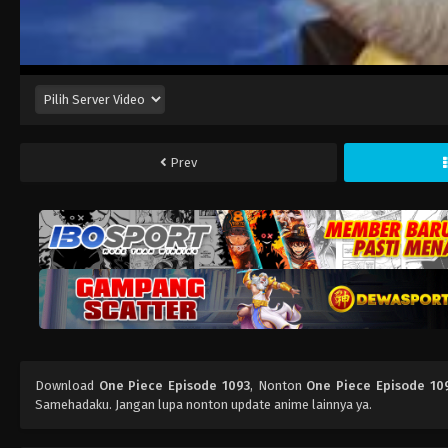
Prev
Download
One Piece Episode 1093
, Nonton
One Piece Episode 10
Samehadaku. Jangan lupa nonton update anime lainnya ya.