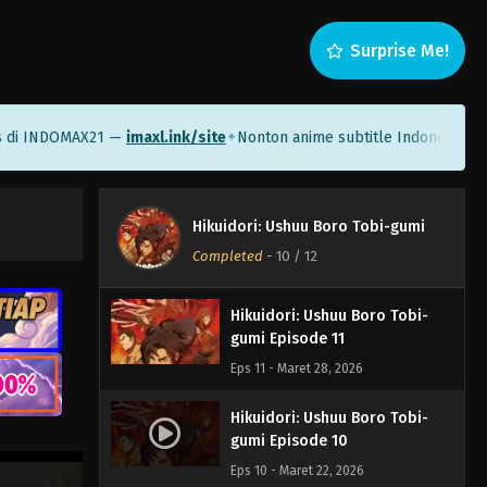
Surprise Me!
INDOMAX21 —
imaxl.ink/site
Nonton anime subtitle Indonesia di Sam
✦
Hikuidori: Ushuu Boro Tobi-
Hikuidori: Ushuu Boro Tobi-gumi
gumi Episode 12
Completed
-
10
/ 12
Eps 12 - April 4, 2026
Hikuidori: Ushuu Boro Tobi-
gumi Episode 11
Eps 11 - Maret 28, 2026
Hikuidori: Ushuu Boro Tobi-
gumi Episode 10
Eps 10 - Maret 22, 2026