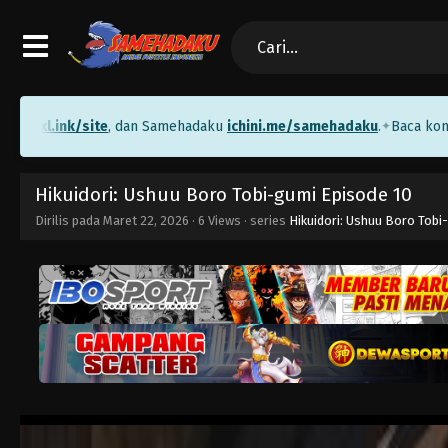
xl.ink/site
, dan Samehadaku
ichini.me/samehadaku
.
Baca komik gr
✦
Hikuidori: Ushuu Boro Tobi-gumi Episode 10
Dirilis pada
Maret 22, 2026
·
6 Views
· series
Hikuidori: Ushuu Boro Tobi