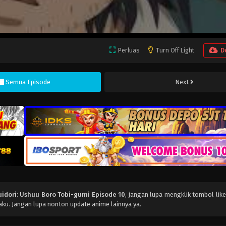
Perluas
Turn Off Light
D
Semua Episode
Next
uidori: Ushuu Boro Tobi-gumi Episode 10
, jangan lupa mengklik tombol lik
ku. Jangan lupa nonton update anime lainnya ya.