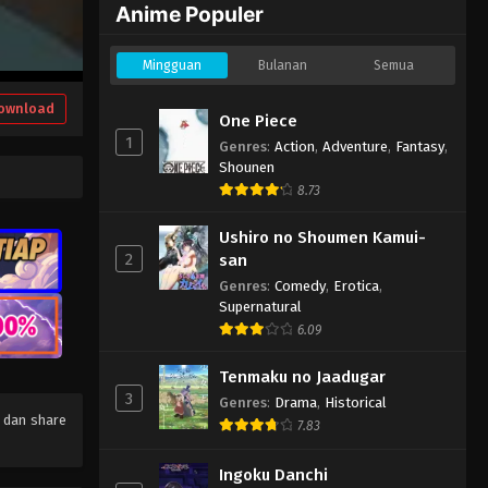
Eps 5 - Februari 16, 2026
Anime Populer
Hikuidori: Ushuu Boro Tobi-
Mingguan
Bulanan
Semua
gumi Episode 4
ownload
Eps 4 - Februari 1, 2026
One Piece
1
Genres
:
Action
,
Adventure
,
Fantasy
,
Hikuidori: Ushuu Boro Tobi-
Shounen
gumi Episode 3
8.73
Eps 3 - Januari 25, 2026
Ushiro no Shoumen Kamui-
2
san
Hikuidori: Ushuu Boro Tobi-
gumi Episode 2
Genres
:
Comedy
,
Erotica
,
Supernatural
Eps 2 - Januari 18, 2026
6.09
Hikuidori: Ushuu Boro Tobi-
Tenmaku no Jaadugar
gumi Episode 1
3
Genres
:
Drama
,
Historical
Eps 1 - Januari 11, 2026
e dan share
7.83
Ingoku Danchi