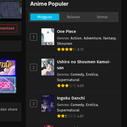
Eps 3 - Januari 25, 2026
Anime Populer
Hikuidori: Ushuu Boro Tobi-
Mingguan
Bulanan
Semua
gumi Episode 2
Download
Eps 2 - Januari 18, 2026
One Piece
1
Genres
:
Action
,
Adventure
,
Fantasy
,
Hikuidori: Ushuu Boro Tobi-
Shounen
gumi Episode 1
8.73
Eps 1 - Januari 11, 2026
Ushiro no Shoumen Kamui-
2
san
Genres
:
Comedy
,
Erotica
,
Supernatural
6.09
Ingoku Danchi
3
Genres
:
Comedy
,
Erotica
,
 dan share
Supernatural
4.81