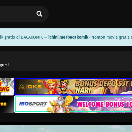
s di BACAKOMIK —
ichini.me/bacakomik
Nonton movie gratis di IND
✦
-gumi