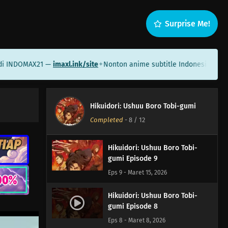
Hikuidori: Ushuu Boro Tobi-
gumi Episode 12
Surprise Me!
Eps 12 - April 4, 2026
Hikuidori: Ushuu Boro Tobi-
gumi Episode 11
OMAX21 —
imaxl.ink/site
Nonton anime subtitle Indonesia di Samehad
✦
Eps 11 - Maret 28, 2026
Hikuidori: Ushuu Boro Tobi-
Hikuidori: Ushuu Boro Tobi-gumi
gumi Episode 10
Completed
-
8
/ 12
Eps 10 - Maret 22, 2026
Hikuidori: Ushuu Boro Tobi-
gumi Episode 9
Eps 9 - Maret 15, 2026
Hikuidori: Ushuu Boro Tobi-
gumi Episode 8
Eps 8 - Maret 8, 2026