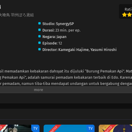
i
Rati
oenix, 火喰鳥 羽州ぼろ鳶組
Studio:
SynergySP
Durasi:
23 min. per ep.
Negara:
Japan
Episode:
12
Director:
Kamegaki Hajime
,
Yasumi Hiroshi
il memadamkan kebakaran dahsyat itu dijuluki “Burung Pemakan Api”. Ma
g Pemakan Api”, adalah samurai pemadam kebakaran terbaik di Edo. Karen
adir pemadam, namun tiba‑tiba mendapat undangan untuk bergabung denga
jo tidak punya uang, kekurangan personel, dan selalu diremehkan oleh o
 Miyuki, Gengo memutuskan untuk bangkit kembali dan memulihkan klan pem
‑temannya yang masing‑masing memiliki keunikan tersendiri, Gengo berju
s dicemooh sebagai “Boro‑Tobi‑Gumi” yang berantakan. Di Edo, serangkaia
res” terus terjadi, menambah ketegangan dalam perjuangan mereka.
TED
COMPLETED
COMPLETED
TV
TV