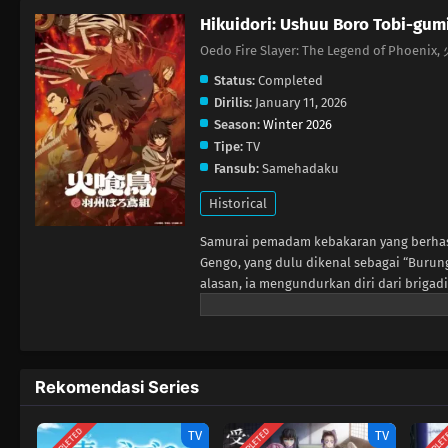
Hikuidori: Ushuu Boro Tobi-gum
Oedo Fire Slayer: The Legend of Ph
Status:
Completed
Dirilis:
January 11, 2026
Season:
Winter 2026
Tipe:
TV
Fansub:
Samehadaku
Historical
Samurai pemadam kebakaran yang berhas
Gengo, yang dulu dikenal sebagai “Burun
alasan, ia mengundurkan diri dari brig
Shinjo. Tim pemadam kebakaran klan Shin
di sekitarnya. Didorong oleh istrinya,
runtuh itu sebagai ketua. Bersama teman
“menyelamatkan setiap nyawa” meski teru
Rekomendasi Series
kebakaran misterius yang disebut “foxfi
COMPLETED
COMPLETED
COMPLE
TV
TV