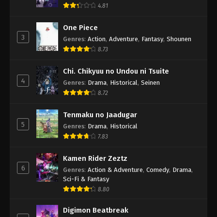
4.81
One Piece
3
Genres
:
Action
,
Adventure
,
Fantasy
,
Shounen
8.73
Chi. Chikyuu no Undou ni Tsuite
4
Genres
:
Drama
,
Historical
,
Seinen
8.72
Tenmaku no Jaadugar
5
Genres
:
Drama
,
Historical
7.83
Kamen Rider Zeztz
6
Genres
:
Action & Adventure
,
Comedy
,
Drama
,
Sci-Fi & Fantasy
8.80
Digimon Beatbreak