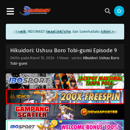
me/bacakomik
, INDOMAX21
imaxl.ink/site
, dan Samehadaku
ichini.me/sameha
Hikuidori: Ushuu Boro Tobi-gumi Episode 9
Dirilis pada
Maret 15, 2026
·
1 Views
· series
Hikuidori: Ushuu Boro
Tobi-gumi