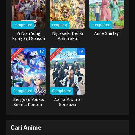
nyawa” meski terus dicemooh sebagai “Boro‑Tobi‑Gumi” yang
berantakan. Di Edo, serangkaian kebakaran misterius yang
disebut “foxfires” terus terjadi, menambah ketegangan dalam
perjuangan mereka.
Completed
Ongoing
Completed
Yi Nian Yong
Nijusseiki Denki
Anne Shirley
Heng 3rd Season
Mokuroku:
Eureka Evrika
COMPLETED
COMPLETED
TV
TV
Completed
Completed
Sengoku Youko:
Ao no Miburo:
Senma Konton-
Serizawa
hen
Ansatsu-hen
Cari Anime