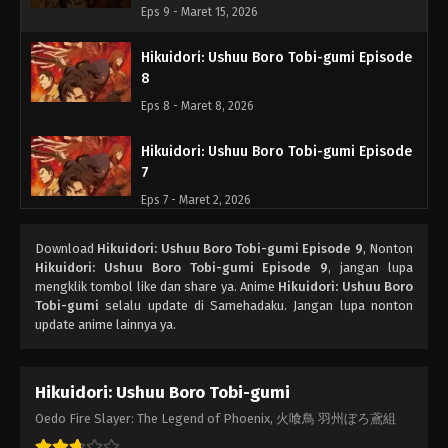
Eps 9 - Maret 15, 2026
Hikuidori: Ushuu Boro Tobi-gumi Episode
8
Eps 8 - Maret 8, 2026
Hikuidori: Ushuu Boro Tobi-gumi Episode
7
Eps 7 - Maret 2, 2026
Hikuidori: Ushuu Boro Tobi-gumi Episode
Download
Hikuidori: Ushuu Boro Tobi-gumi Episode 9
, Nonton
6
Hikuidori: Ushuu Boro Tobi-gumi Episode 9
, jangan lupa
mengklik tombol like dan share ya. Anime
Hikuidori: Ushuu Boro
Eps 6 - Februari 23, 2026
Tobi-gumi
selalu update di Samehadaku. Jangan lupa nonton
update anime lainnya ya.
Hikuidori: Ushuu Boro Tobi-gumi Episode
5
Eps 5 - Februari 16, 2026
Hikuidori: Ushuu Boro Tobi-gumi
Oedo Fire Slayer: The Legend of Phoenix, 火喰鳥 羽州ぼろ鳶組
Hikuidori: Ushuu Boro Tobi-gumi Episode