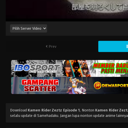
Prev
Download
Kamen Rider Zeztz Episode 1
, Nonton
Kamen Rider Zeztz
selalu update di Samehadaku. Jangan lupa nonton update anime lainnya