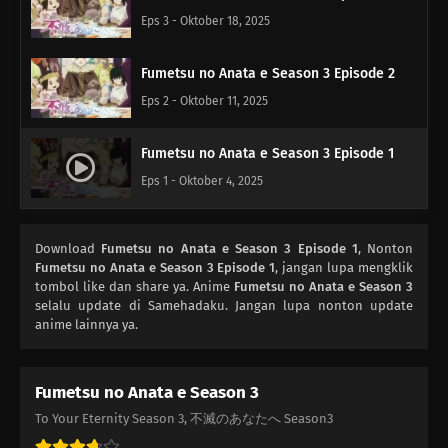
Eps 3 - Oktober 18, 2025
Fumetsu no Anata e Season 3 Episode 2
Eps 2 - Oktober 11, 2025
Fumetsu no Anata e Season 3 Episode 1
Eps 1 - Oktober 4, 2025
Download
Fumetsu no Anata e Season 3 Episode 1
, Nonton
Fumetsu no Anata e Season 3 Episode 1
, jangan lupa mengklik
tombol like dan share ya. Anime
Fumetsu no Anata e Season 3
selalu update di Samehadaku. Jangan lupa nonton update
anime lainnya ya.
Fumetsu no Anata e Season 3
To Your Eternity Season 3, 不滅のあなたへ Season3