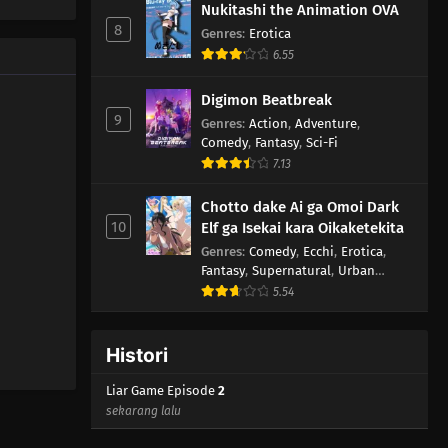
Nukitashi the Animation OVA
awalnya,
8
Genres
:
Erotica
saan dan
6.55
 tak lama
Digimon Beatbreak
9
Genres
:
Action
,
Adventure
,
Comedy
,
Fantasy
,
Sci-Fi
7.13
Chotto dake Ai ga Omoi Dark
10
Elf ga Isekai kara Oikaketekita
Genres
:
Comedy
,
Ecchi
,
Erotica
,
Fantasy
,
Supernatural
,
Urban
Fantasy
5.54
Histori
Liar Game Episode
2
sekarang lalu