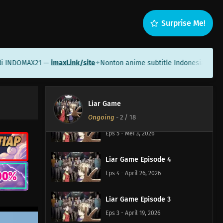
Liar Game Episode 8
Eps 8 - Mei 24, 2026
Surprise Me!
Liar Game Episode 7
Eps 7 - Mei 17, 2026
DOMAX21 —
imaxl.ink/site
Nonton anime subtitle Indonesia di Sameh
✦
Liar Game Episode 6
Eps 6 - Mei 10, 2026
Liar Game
Ongoing
-
2
/ 18
Liar Game Episode 5
Eps 5 - Mei 3, 2026
Liar Game Episode 4
Eps 4 - April 26, 2026
Liar Game Episode 3
Eps 3 - April 19, 2026