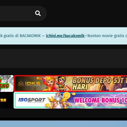
tis di BACAKOMIK —
ichini.me/bacakomik
Nonton movie gratis di IN
✦