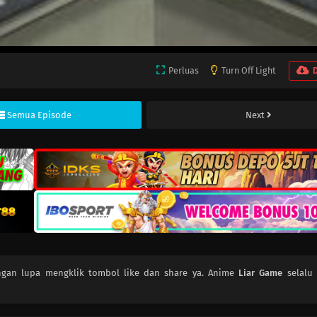
Perluas
Turn Off Light
Semua Episode
Next
angan lupa mengklik tombol like dan share ya. Anime
Liar Game
selalu 