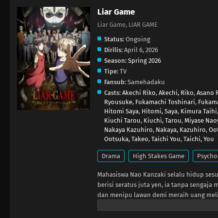
Liar Game
Liar Game, LIAR GAME
Status:
Ongoing
Dirilis:
April 6, 2026
Season:
Spring 2026
Tipe:
TV
Fansub:
Samehadaku
Casts:
Akechi Riko
,
Akechi, Riko
,
Asano 
Ryousuke
,
Fukamachi Toshinari
,
Fukama
Hitomi Saya
,
Hitomi, Saya
,
Kimura Taihi
Kiuchi Tarou
,
Kiuchi, Tarou
,
Miyase Nao
Nakaya Kazuhiro
,
Nakaya, Kazuhiro
,
Oo
Ootsuka, Takeo
,
Taichi You
,
Taichi, You
Drama
High Stakes Game
Psycho
Mahasiswa Nao Kanzaki selalu hidup sesu
berisi seratus juta yen, ia tanpa sengaj
dan menipu lawan demi meraih uang meli
harapan sirna, satu‑satunya pilihan Nao
Akiyama akhirnya dibebaskan dari penjar