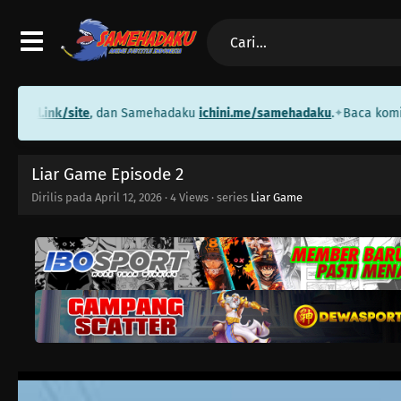
l.ink/site
, dan Samehadaku
ichini.me/samehadaku
.
Baca komik gra
✦
Liar Game Episode 2
Dirilis pada
April 12, 2026
·
4 Views
· series
Liar Game