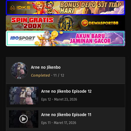
Arne no Jikenbo
Completed
-
11
/ 12
Arne no Jikenbo Episode 12
Eps 12 - Maret 23, 2026
Arne no Jikenbo Episode 11
Eps 11 - Maret 17, 2026