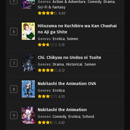
5
Genres
:
Action & Adventure
,
Comedy
,
Drama
,
Sci-Fi & Fantasy
8.80
Hitozuma no Kuchibiru wa Kan Chuuhai
6
no Aji ga Shite
Genres
:
Erotica
,
Seinen
5.70
Chi. Chikyuu no Undou ni Tsuite
7
Genres
:
Drama
,
Historical
,
Seinen
8.72
Nukitashi the Animation OVA
8
Genres
:
Erotica
6.55
Nukitashi the Animation
9
Genres
:
Comedy
,
Erotica
,
School
6.92