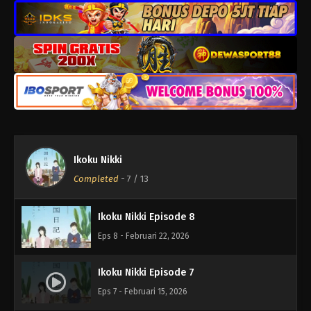
Eps 12 - Maret 22, 2026
Ikoku Nikki Episode 11
Eps 11 - Maret 15, 2026
Ikoku Nikki Episode 10
Eps 10 - Maret 8, 2026
Ikoku Nikki
Ikoku Nikki Episode 9
Completed
-
7
/ 13
Eps 9 - Maret 1, 2026
Ikoku Nikki Episode 8
Eps 8 - Februari 22, 2026
Ikoku Nikki Episode 7
Eps 7 - Februari 15, 2026