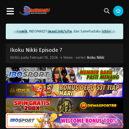
.me/bacakomik
, INDOMAX21
imaxl.ink/site
, dan Samehadaku
ichini.me/sameh
Ikoku Nikki Episode 7
Dirilis pada
Februari 15, 2026
·
4 Views
· series
Ikoku Nikki