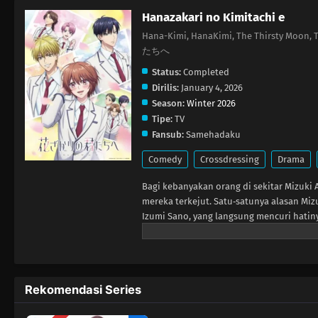
Hanazakari no Kimitachi e
Hana-Kimi, HanaKimi, The Thirsty Moon
たちへ
Status:
Completed
Dirilis:
January 4, 2026
Season:
Winter 2026
Tipe:
TV
Fansub:
Samehadaku
Comedy
Crossdressing
Drama
Bagi kebanyakan orang di sekitar Mizuki
mereka terkejut. Satu‑satunya alasan Mi
Izumi Sano, yang langsung mencuri hatiny
bersekolah di sekolah khusus laki‑laki!
penampilan dan sikapnya. Beruntung, Mi
sempurnanya hancur ketika ia mengetahui
menggali lebih dalam tentang Sano dan 
Rekomendasi Series
dengan kehidupan SMA barunya dan meny