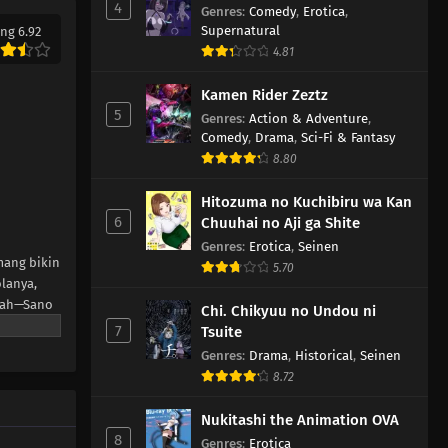
4
Genres
:
Comedy
,
Erotica
,
Supernatural
ng 6.92
4.81
Kamen Rider Zeztz
5
Genres
:
Action & Adventure
,
Comedy
,
Drama
,
Sci-Fi & Fantasy
8.80
Hitozuma no Kuchibiru wa Kan
6
Chuuhai no Aji ga Shite
Genres
:
Erotica
,
Seinen
mang bikin
5.70
lanya,
alah—Sano
Chi. Chikyuu no Undou ni
mengubah
7
Tsuite
rencana
Genres
:
Drama
,
Historical
,
Seinen
rtekad
8.72
iri
Nukitashi the Animation OVA
8
Genres
:
Erotica