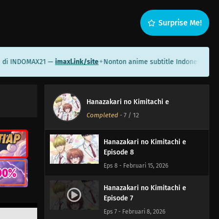
Hanazakari no Kimitachi e
Episode 11
Surprise Me!
Eps 11 - Maret 8, 2026
Hanazakari no Kimitachi e
Episode 10
 INDOMAX21 —
imaxl.ink/site
Nonton anime subtitle Indonesia di Sa
✦
Eps 10 - Maret 1, 2026
Hanazakari no Kimitachi e
Hanazakari no Kimitachi e
Episode 9
Completed
-
7
/ 12
Eps 9 - Februari 22, 2026
Hanazakari no Kimitachi e
Episode 8
Eps 8 - Februari 15, 2026
Hanazakari no Kimitachi e
Episode 7
Eps 7 - Februari 8, 2026