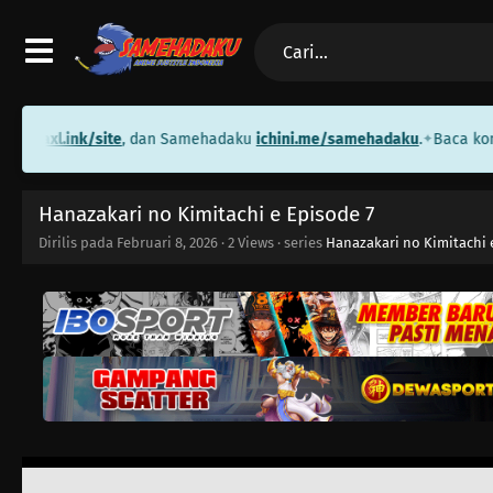
maxl.ink/site
, dan Samehadaku
ichini.me/samehadaku
.
Baca komik 
✦
Hanazakari no Kimitachi e Episode 7
Dirilis pada
Februari 8, 2026
·
2 Views
· series
Hanazakari no Kimitachi 