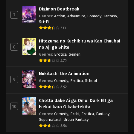
Digimon Beatbreak
7
Genres
:
Action
,
Adventure
,
Comedy
,
Fantasy
,
Sci-Fi
7.13
Hitozuma no Kuchibiru wa Kan Chuuhai
8
no Aji ga Shite
Genres
:
Erotica
,
Seinen
5.70
Nukitashi the Animation
9
Genres
:
Comedy
,
Erotica
,
School
6.92
Chotto dake Ai ga Omoi Dark Elf ga
10
Isekai kara Oikaketekita
Genres
:
Comedy
,
Ecchi
,
Erotica
,
Fantasy
,
Supernatural
,
Urban Fantasy
5.54