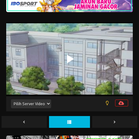
Haibara-kun no Tsuyokute Seishun New
Game Episode 12
Eps 12 - Juni 17, 2026
Haibara-kun no Tsuyokute Seishun New
Game Episode 11