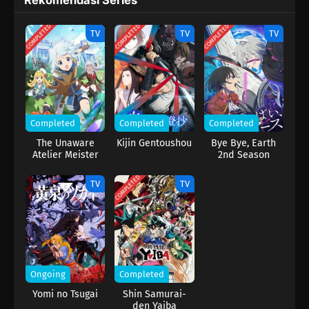
Kanchigai no Sekai Saikyou wa
Boukensha ni Naritai Episode 7
COMPLETED
COMPLETED
COMPLETED
TV
TV
TV
6
Ore wa Subete wo “Parry” suru: Gyaku
Kanchigai no Sekai Saikyou wa
Boukensha ni Naritai Episode 6
5
Ore wa Subete wo “Parry” suru: Gyaku
Completed
Completed
Completed
Kanchigai no Sekai Saikyou wa
Boukensha ni Naritai Episode 5
The Unaware
Kijin Gentoushou
Bye Bye, Earth
Atelier Meister
2nd Season
4
Ore wa Subete wo “Parry” suru: Gyaku
COMPLETED
TV
TV
Kanchigai no Sekai Saikyou wa
Boukensha ni Naritai Episode 4
0
Ore wa Subete wo “Parry” suru: Gyaku
Kanchigai no Sekai Saikyou wa
Boukensha ni Naritai Episode 3
Ongoing
Completed
2
Ore wa Subete wo “Parry” suru: Gyaku
Yomi no Tsugai
Shin Samurai-
Kanchigai no Sekai Saikyou wa
den Yaiba