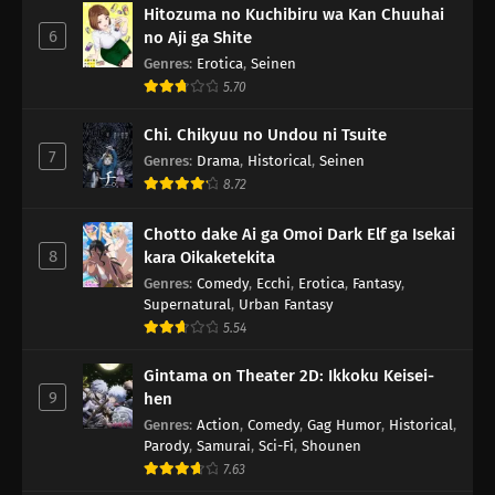
Hitozuma no Kuchibiru wa Kan Chuuhai
6
no Aji ga Shite
Genres
:
Erotica
,
Seinen
5.70
Chi. Chikyuu no Undou ni Tsuite
7
Genres
:
Drama
,
Historical
,
Seinen
8.72
Chotto dake Ai ga Omoi Dark Elf ga Isekai
8
kara Oikaketekita
Genres
:
Comedy
,
Ecchi
,
Erotica
,
Fantasy
,
Supernatural
,
Urban Fantasy
5.54
Gintama on Theater 2D: Ikkoku Keisei-
9
hen
Genres
:
Action
,
Comedy
,
Gag Humor
,
Historical
,
Parody
,
Samurai
,
Sci-Fi
,
Shounen
7.63