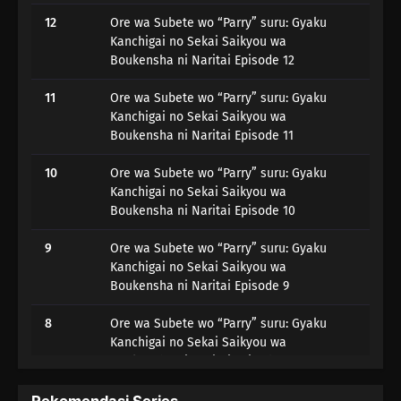
12
Ore wa Subete wo “Parry” suru: Gyaku
Kanchigai no Sekai Saikyou wa
Boukensha ni Naritai Episode 12
11
Ore wa Subete wo “Parry” suru: Gyaku
Kanchigai no Sekai Saikyou wa
Boukensha ni Naritai Episode 11
10
Ore wa Subete wo “Parry” suru: Gyaku
Kanchigai no Sekai Saikyou wa
Boukensha ni Naritai Episode 10
9
Ore wa Subete wo “Parry” suru: Gyaku
Kanchigai no Sekai Saikyou wa
Boukensha ni Naritai Episode 9
8
Ore wa Subete wo “Parry” suru: Gyaku
Kanchigai no Sekai Saikyou wa
Boukensha ni Naritai Episode 8
7
Ore wa Subete wo “Parry” suru: Gyaku
Rekomendasi Series