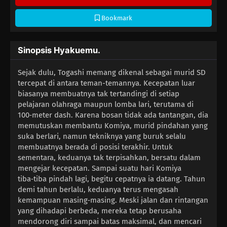
Bookmark
Sinopsis Hyakuemu.
Sejak dulu, Togashi memang dikenal sebagai murid SD
tercepat di antara teman-temannya. Kecepatan luar
biasanya membuatnya tak tertandingi di setiap
pelajaran olahraga maupun lomba lari, terutama di
100‑meter dash. Karena bosan tidak ada tantangan, dia
memutuskan membantu Komiya, murid pindahan yang
suka berlari, namun tekniknya yang buruk selalu
membuatnya berada di posisi terakhir. Untuk
sementara, keduanya tak terpisahkan, bersatu dalam
mengejar kecepatan. Sampai suatu hari Komiya
tiba‑tiba pindah lagi, begitu cepatnya ia datang. Tahun
demi tahun berlalu, keduanya terus mengasah
kemampuan masing‑masing. Meski jalan dan rintangan
yang dihadapi berbeda, mereka tetap berusaha
mendorong diri sampai batas maksimal, dan mencari